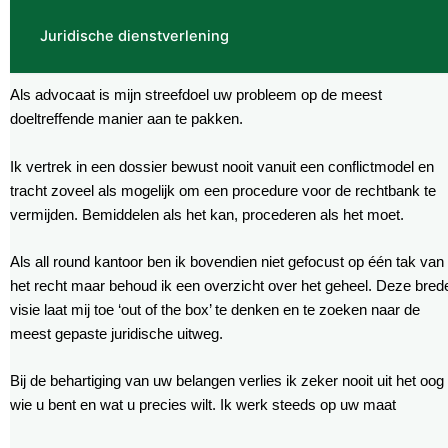
Juridische dienstverlening
Als advocaat is mijn streefdoel uw probleem op de meest
doeltreffende manier aan te pakken.
Ik vertrek in een dossier bewust nooit vanuit een conflictmodel en
tracht zoveel als mogelijk om een procedure voor de rechtbank te
vermijden. Bemiddelen als het kan, procederen als het moet.
Als all round kantoor ben ik bovendien niet gefocust op één tak van
het recht maar behoud ik een overzicht over het geheel. Deze bred
visie laat mij toe ‘out of the box’ te denken en te zoeken naar de
meest gepaste juridische uitweg.
Bij de behartiging van uw belangen verlies ik zeker nooit uit het oog
wie u bent en wat u precies wilt. Ik werk steeds op uw maat