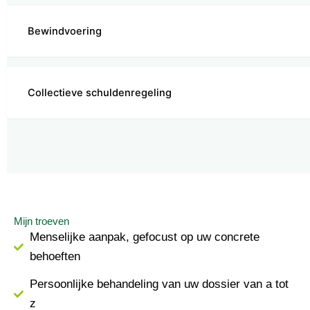
Bewindvoering
Collectieve schuldenregeling
Mijn troeven
Menselijke aanpak, gefocust op uw concrete
behoeften
Persoonlijke behandeling van uw dossier van a tot
z