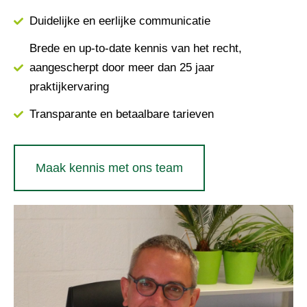
Duidelijke en eerlijke communicatie
Brede en up-to-date kennis van het recht,
aangescherpt door meer dan 25 jaar
praktijkervaring
Transparante en betaalbare tarieven
Maak kennis met ons team