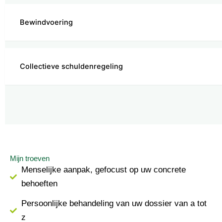
Bewindvoering
Collectieve schuldenregeling
Mijn troeven
Menselijke aanpak, gefocust op uw concrete
behoeften
Persoonlijke behandeling van uw dossier van a tot
z