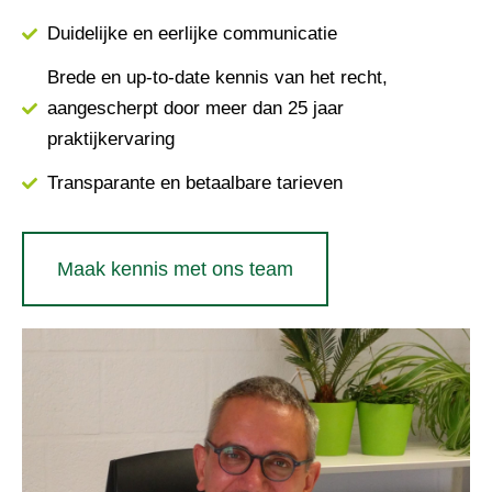
Duidelijke en eerlijke communicatie
Brede en up-to-date kennis van het recht,
aangescherpt door meer dan 25 jaar
praktijkervaring
Transparante en betaalbare tarieven
Maak kennis met ons team