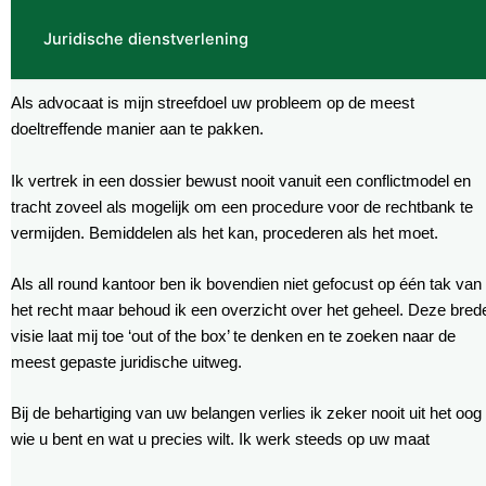
Juridische dienstverlening
Als advocaat is mijn streefdoel uw probleem op de meest
doeltreffende manier aan te pakken.
Ik vertrek in een dossier bewust nooit vanuit een conflictmodel en
tracht zoveel als mogelijk om een procedure voor de rechtbank te
vermijden. Bemiddelen als het kan, procederen als het moet.
Als all round kantoor ben ik bovendien niet gefocust op één tak van
het recht maar behoud ik een overzicht over het geheel. Deze bred
visie laat mij toe ‘out of the box’ te denken en te zoeken naar de
meest gepaste juridische uitweg.
Bij de behartiging van uw belangen verlies ik zeker nooit uit het oog
wie u bent en wat u precies wilt. Ik werk steeds op uw maat