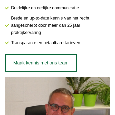
Duidelijke en eerlijke communicatie
Brede en up-to-date kennis van het recht,
aangescherpt door meer dan 25 jaar
praktijkervaring
Transparante en betaalbare tarieven
Maak kennis met ons team