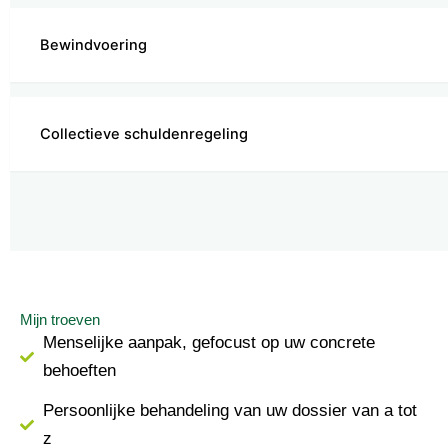
Bewindvoering
Collectieve schuldenregeling
Mijn troeven
Menselijke aanpak, gefocust op uw concrete
behoeften
Persoonlijke behandeling van uw dossier van a tot
z