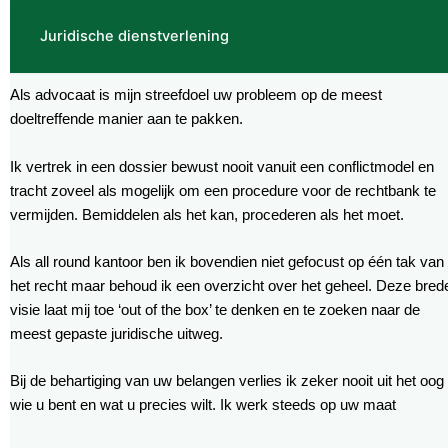
Juridische dienstverlening
Als advocaat is mijn streefdoel uw probleem op de meest
doeltreffende manier aan te pakken.
Ik vertrek in een dossier bewust nooit vanuit een conflictmodel en
tracht zoveel als mogelijk om een procedure voor de rechtbank te
vermijden. Bemiddelen als het kan, procederen als het moet.
Als all round kantoor ben ik bovendien niet gefocust op één tak van
het recht maar behoud ik een overzicht over het geheel. Deze bred
visie laat mij toe ‘out of the box’ te denken en te zoeken naar de
meest gepaste juridische uitweg.
Bij de behartiging van uw belangen verlies ik zeker nooit uit het oog
wie u bent en wat u precies wilt. Ik werk steeds op uw maat