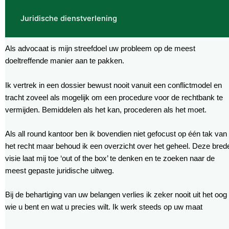
Juridische dienstverlening
Als advocaat is mijn streefdoel uw probleem op de meest
doeltreffende manier aan te pakken.
Ik vertrek in een dossier bewust nooit vanuit een conflictmodel en
tracht zoveel als mogelijk om een procedure voor de rechtbank te
vermijden. Bemiddelen als het kan, procederen als het moet.
Als all round kantoor ben ik bovendien niet gefocust op één tak van
het recht maar behoud ik een overzicht over het geheel. Deze bred
visie laat mij toe ‘out of the box’ te denken en te zoeken naar de
meest gepaste juridische uitweg.
Bij de behartiging van uw belangen verlies ik zeker nooit uit het oog
wie u bent en wat u precies wilt. Ik werk steeds op uw maat