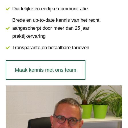
Duidelijke en eerlijke communicatie
Brede en up-to-date kennis van het recht,
aangescherpt door meer dan 25 jaar
praktijkervaring
Transparante en betaalbare tarieven
Maak kennis met ons team