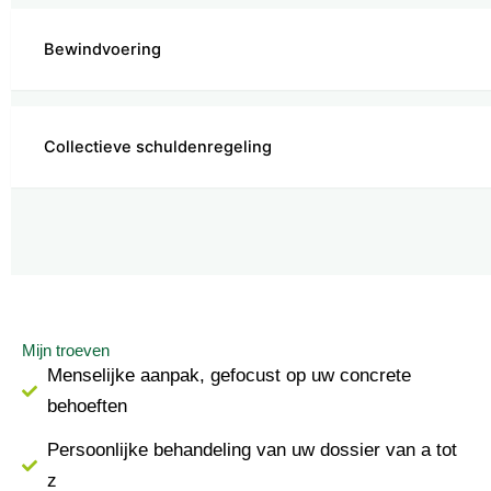
Bewindvoering
Collectieve schuldenregeling
Mijn troeven
Menselijke aanpak, gefocust op uw concrete
behoeften
Persoonlijke behandeling van uw dossier van a tot
z