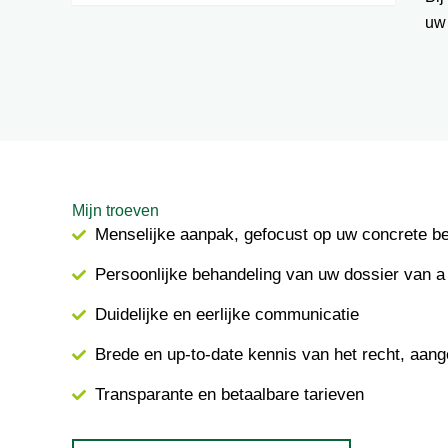
uw
Mijn troeven
Menselijke aanpak, gefocust op uw concrete b
Persoonlijke behandeling van uw dossier van a 
Duidelijke en eerlijke communicatie
Brede en up-to-date kennis van het recht, aang
Transparante en betaalbare tarieven