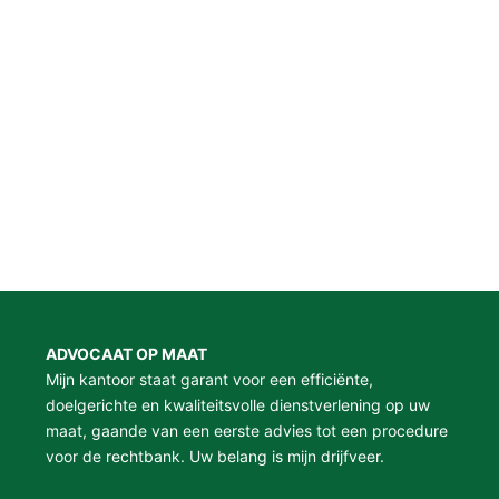
ADVOCAAT OP MAAT
Mijn kantoor staat garant voor een efficiënte,
doelgerichte en kwaliteitsvolle dienstverlening op uw
maat, gaande van een eerste advies tot een procedure
voor de rechtbank. Uw belang is mijn drijfveer.