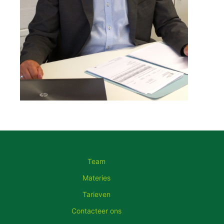
Team
Materies
Tarieven
Contacteer ons