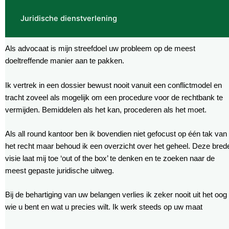
Juridische dienstverlening
Als advocaat is mijn streefdoel uw probleem op de meest
doeltreffende manier aan te pakken.
Ik vertrek in een dossier bewust nooit vanuit een conflictmodel en
tracht zoveel als mogelijk om een procedure voor de rechtbank te
vermijden. Bemiddelen als het kan, procederen als het moet.
Als all round kantoor ben ik bovendien niet gefocust op één tak van
het recht maar behoud ik een overzicht over het geheel. Deze bred
visie laat mij toe ‘out of the box’ te denken en te zoeken naar de
meest gepaste juridische uitweg.
Bij de behartiging van uw belangen verlies ik zeker nooit uit het oog
wie u bent en wat u precies wilt. Ik werk steeds op uw maat