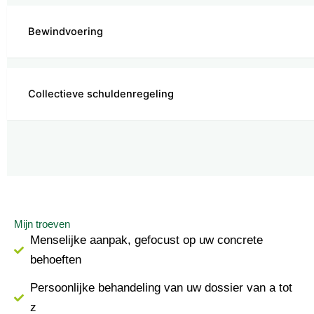
Bewindvoering
Collectieve schuldenregeling
Mijn troeven
Menselijke aanpak, gefocust op uw concrete
behoeften
Persoonlijke behandeling van uw dossier van a tot
z