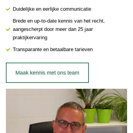
Duidelijke en eerlijke communicatie
Brede en up-to-date kennis van het recht,
aangescherpt door meer dan 25 jaar
praktijkervaring
Transparante en betaalbare tarieven
Maak kennis met ons team