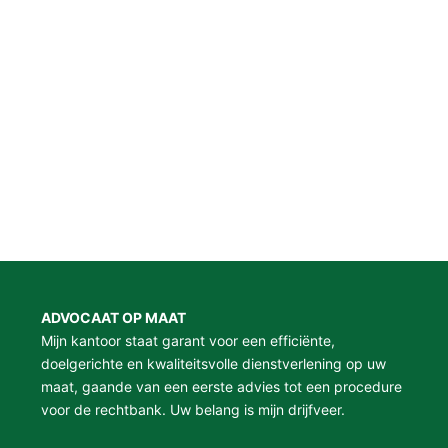
ADVOCAAT OP MAAT
Mijn kantoor staat garant voor een efficiënte,
doelgerichte en kwaliteitsvolle dienstverlening op uw
maat, gaande van een eerste advies tot een procedure
voor de rechtbank. Uw belang is mijn drijfveer.