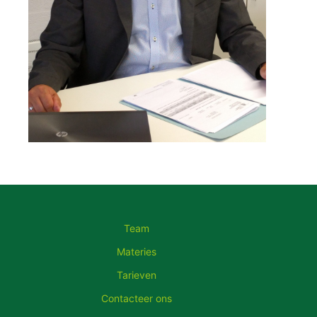
Team
Materies
Tarieven
Contacteer ons