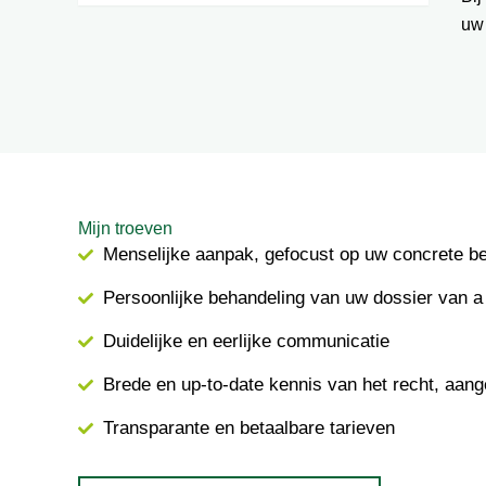
uw
Mijn troeven
Menselijke aanpak, gefocust op uw concrete b
Persoonlijke behandeling van uw dossier van a 
Duidelijke en eerlijke communicatie
Brede en up-to-date kennis van het recht, aang
Transparante en betaalbare tarieven