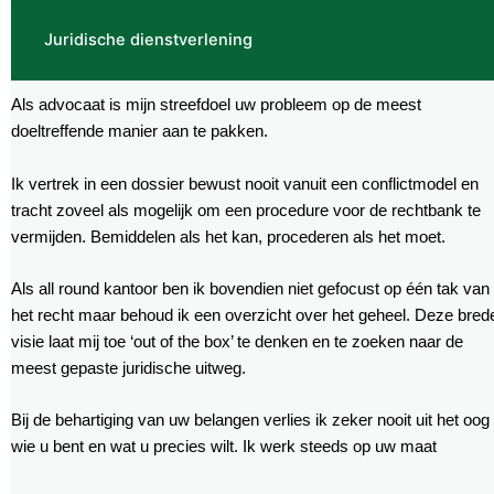
Juridische dienstverlening
Als advocaat is mijn streefdoel uw probleem op de meest
doeltreffende manier aan te pakken.
Ik vertrek in een dossier bewust nooit vanuit een conflictmodel en
tracht zoveel als mogelijk om een procedure voor de rechtbank te
vermijden. Bemiddelen als het kan, procederen als het moet.
Als all round kantoor ben ik bovendien niet gefocust op één tak van
het recht maar behoud ik een overzicht over het geheel. Deze bred
visie laat mij toe ‘out of the box’ te denken en te zoeken naar de
meest gepaste juridische uitweg.
Bij de behartiging van uw belangen verlies ik zeker nooit uit het oog
wie u bent en wat u precies wilt. Ik werk steeds op uw maat