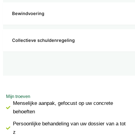
Bewindvoering
Collectieve schuldenregeling
Mijn troeven
Menselijke aanpak, gefocust op uw concrete
behoeften
Persoonlijke behandeling van uw dossier van a tot
z