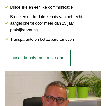
Duidelijke en eerlijke communicatie
Brede en up-to-date kennis van het recht,
aangescherpt door meer dan 25 jaar
praktijkervaring
Transparante en betaalbare tarieven
Maak kennis met ons team