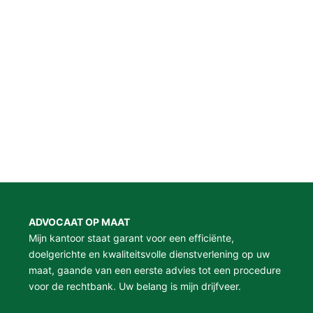
ADVOCAAT OP MAAT
Mijn kantoor staat garant voor een efficiënte,
doelgerichte en kwaliteitsvolle dienstverlening op uw
maat, gaande van een eerste advies tot een procedure
voor de rechtbank. Uw belang is mijn drijfveer.