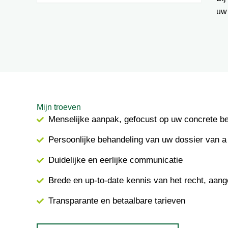
uw
Mijn troeven
Menselijke aanpak, gefocust op uw concrete b
Persoonlijke behandeling van uw dossier van a 
Duidelijke en eerlijke communicatie
Brede en up-to-date kennis van het recht, aang
Transparante en betaalbare tarieven