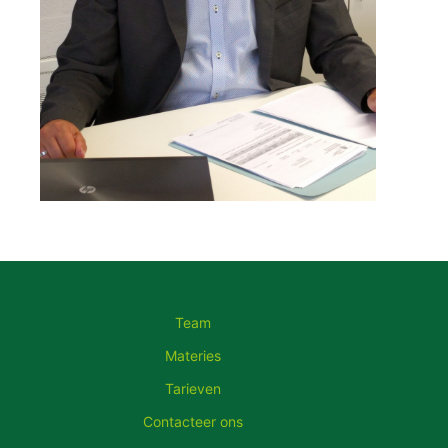
Team
Materies
Tarieven
Contacteer ons