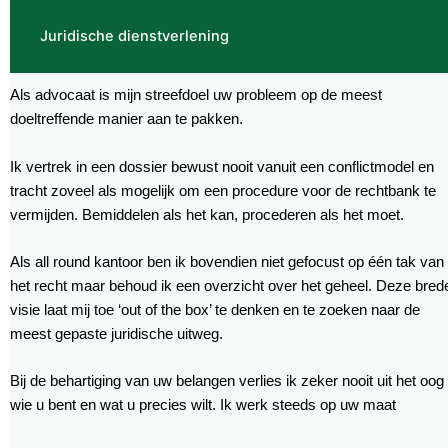
Juridische dienstverlening
Als advocaat is mijn streefdoel uw probleem op de meest
doeltreffende manier aan te pakken.
Ik vertrek in een dossier bewust nooit vanuit een conflictmodel en
tracht zoveel als mogelijk om een procedure voor de rechtbank te
vermijden. Bemiddelen als het kan, procederen als het moet.
Als all round kantoor ben ik bovendien niet gefocust op één tak van
het recht maar behoud ik een overzicht over het geheel. Deze bred
visie laat mij toe ‘out of the box’ te denken en te zoeken naar de
meest gepaste juridische uitweg.
Bij de behartiging van uw belangen verlies ik zeker nooit uit het oog
wie u bent en wat u precies wilt. Ik werk steeds op uw maat