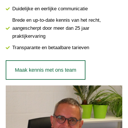
Duidelijke en eerlijke communicatie
Brede en up-to-date kennis van het recht,
aangescherpt door meer dan 25 jaar
praktijkervaring
Transparante en betaalbare tarieven
Maak kennis met ons team