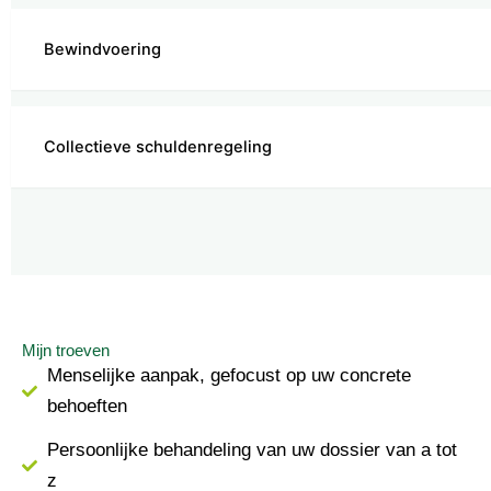
Bewindvoering
Collectieve schuldenregeling
Mijn troeven
Menselijke aanpak, gefocust op uw concrete
behoeften
Persoonlijke behandeling van uw dossier van a tot
z