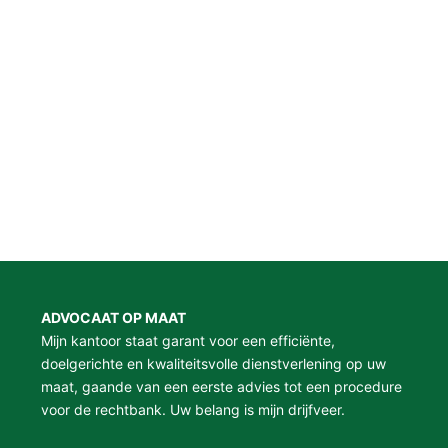
ADVOCAAT OP MAAT
Mijn kantoor staat garant voor een efficiënte,
doelgerichte en kwaliteitsvolle dienstverlening op uw
maat, gaande van een eerste advies tot een procedure
voor de rechtbank. Uw belang is mijn drijfveer.