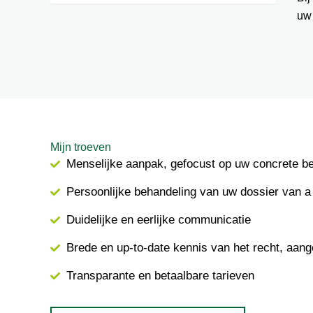
uw
Mijn troeven
Menselijke aanpak, gefocust op uw concrete b
Persoonlijke behandeling van uw dossier van a 
Duidelijke en eerlijke communicatie
Brede en up-to-date kennis van het recht, aang
Transparante en betaalbare tarieven