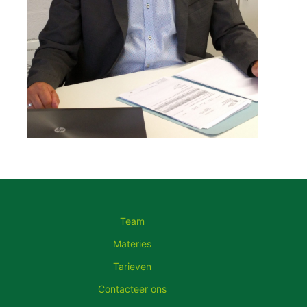
Team
Materies
Tarieven
Contacteer ons