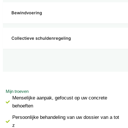
Bewindvoering
Collectieve schuldenregeling
Mijn troeven
Menselijke aanpak, gefocust op uw concrete
behoeften
Persoonlijke behandeling van uw dossier van a tot
z