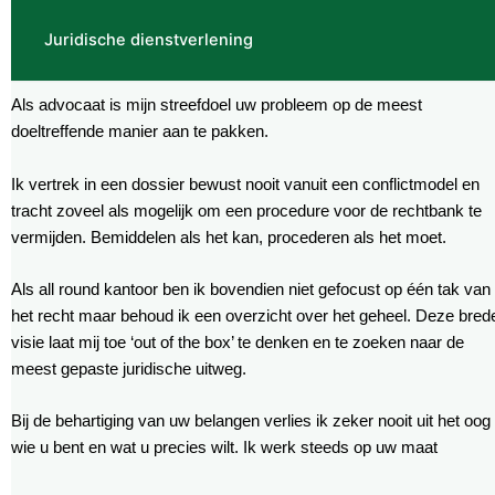
Juridische dienstverlening
Als advocaat is mijn streefdoel uw probleem op de meest
doeltreffende manier aan te pakken.
Ik vertrek in een dossier bewust nooit vanuit een conflictmodel en
tracht zoveel als mogelijk om een procedure voor de rechtbank te
vermijden. Bemiddelen als het kan, procederen als het moet.
Als all round kantoor ben ik bovendien niet gefocust op één tak van
het recht maar behoud ik een overzicht over het geheel. Deze bred
visie laat mij toe ‘out of the box’ te denken en te zoeken naar de
meest gepaste juridische uitweg.
Bij de behartiging van uw belangen verlies ik zeker nooit uit het oog
wie u bent en wat u precies wilt. Ik werk steeds op uw maat