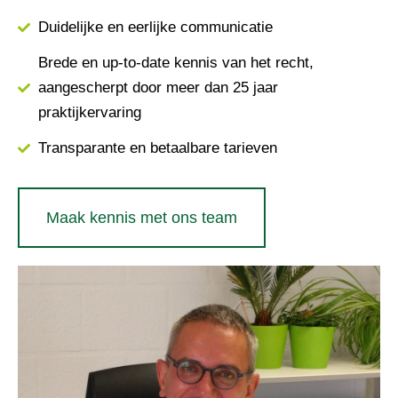
Duidelijke en eerlijke communicatie
Brede en up-to-date kennis van het recht,
aangescherpt door meer dan 25 jaar
praktijkervaring
Transparante en betaalbare tarieven
Maak kennis met ons team