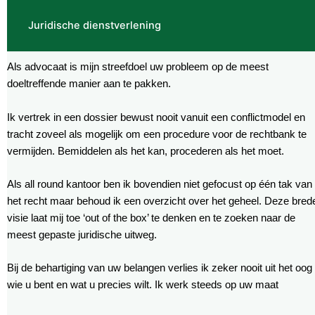
Juridische dienstverlening
Als advocaat is mijn streefdoel uw probleem op de meest
doeltreffende manier aan te pakken.
Ik vertrek in een dossier bewust nooit vanuit een conflictmodel en
tracht zoveel als mogelijk om een procedure voor de rechtbank te
vermijden. Bemiddelen als het kan, procederen als het moet.
Als all round kantoor ben ik bovendien niet gefocust op één tak van
het recht maar behoud ik een overzicht over het geheel. Deze bred
visie laat mij toe ‘out of the box’ te denken en te zoeken naar de
meest gepaste juridische uitweg.
Bij de behartiging van uw belangen verlies ik zeker nooit uit het oog
wie u bent en wat u precies wilt. Ik werk steeds op uw maat