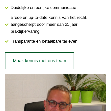
Duidelijke en eerlijke communicatie
Brede en up-to-date kennis van het recht,
aangescherpt door meer dan 25 jaar
praktijkervaring
Transparante en betaalbare tarieven
Maak kennis met ons team