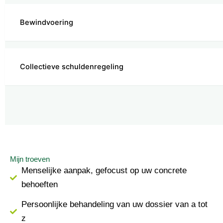
Bewindvoering
Collectieve schuldenregeling
Mijn troeven
Menselijke aanpak, gefocust op uw concrete
behoeften
Persoonlijke behandeling van uw dossier van a tot
z