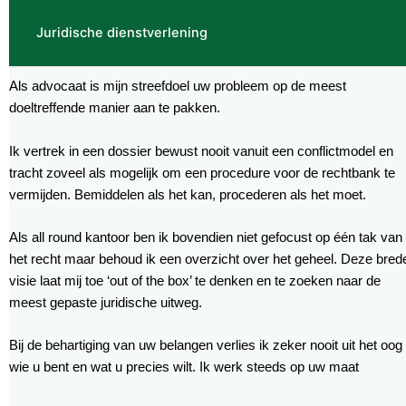
Juridische dienstverlening
Als advocaat is mijn streefdoel uw probleem op de meest
doeltreffende manier aan te pakken.
Ik vertrek in een dossier bewust nooit vanuit een conflictmodel en
tracht zoveel als mogelijk om een procedure voor de rechtbank te
vermijden. Bemiddelen als het kan, procederen als het moet.
Als all round kantoor ben ik bovendien niet gefocust op één tak van
het recht maar behoud ik een overzicht over het geheel. Deze bred
visie laat mij toe ‘out of the box’ te denken en te zoeken naar de
meest gepaste juridische uitweg.
Bij de behartiging van uw belangen verlies ik zeker nooit uit het oog
wie u bent en wat u precies wilt. Ik werk steeds op uw maat