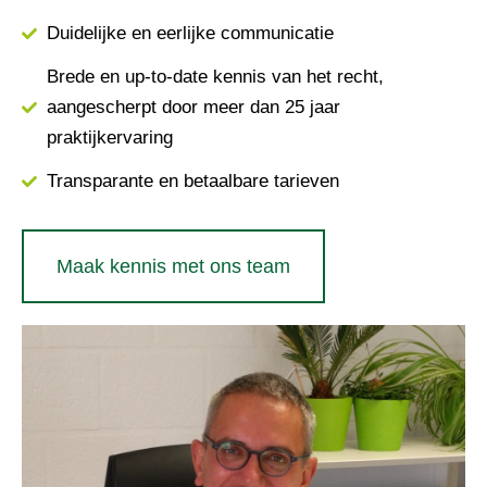
Duidelijke en eerlijke communicatie
Brede en up-to-date kennis van het recht,
aangescherpt door meer dan 25 jaar
praktijkervaring
Transparante en betaalbare tarieven
Maak kennis met ons team