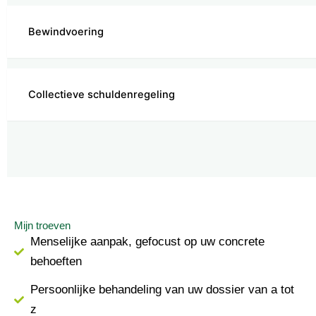
Bewindvoering
Collectieve schuldenregeling
Mijn troeven
Menselijke aanpak, gefocust op uw concrete
behoeften
Persoonlijke behandeling van uw dossier van a tot
z