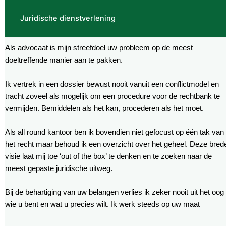
Juridische dienstverlening
Als advocaat is mijn streefdoel uw probleem op de meest
doeltreffende manier aan te pakken.
Ik vertrek in een dossier bewust nooit vanuit een conflictmodel en
tracht zoveel als mogelijk om een procedure voor de rechtbank te
vermijden. Bemiddelen als het kan, procederen als het moet.
Als all round kantoor ben ik bovendien niet gefocust op één tak van
het recht maar behoud ik een overzicht over het geheel. Deze bred
visie laat mij toe ‘out of the box’ te denken en te zoeken naar de
meest gepaste juridische uitweg.
Bij de behartiging van uw belangen verlies ik zeker nooit uit het oog
wie u bent en wat u precies wilt. Ik werk steeds op uw maat