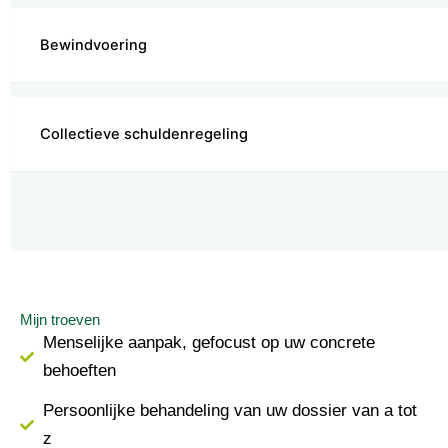
Bewindvoering
Collectieve schuldenregeling
Mijn troeven
Menselijke aanpak, gefocust op uw concrete
behoeften
Persoonlijke behandeling van uw dossier van a tot
z