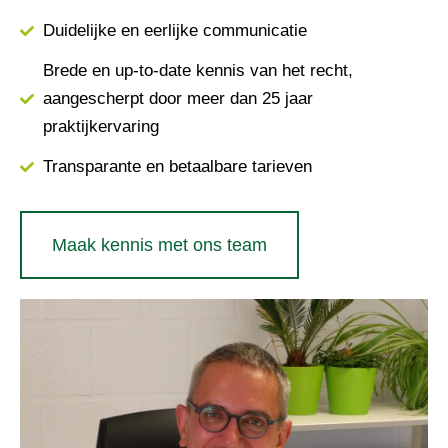
Duidelijke en eerlijke communicatie
Brede en up-to-date kennis van het recht,
aangescherpt door meer dan 25 jaar
praktijkervaring
Transparante en betaalbare tarieven
Maak kennis met ons team