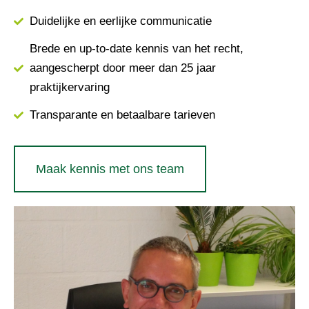
Duidelijke en eerlijke communicatie
Brede en up-to-date kennis van het recht,
aangescherpt door meer dan 25 jaar
praktijkervaring
Transparante en betaalbare tarieven
Maak kennis met ons team