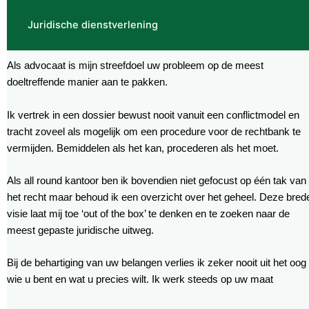
Juridische dienstverlening
Als advocaat is mijn streefdoel uw probleem op de meest
doeltreffende manier aan te pakken.
Ik vertrek in een dossier bewust nooit vanuit een conflictmodel en
tracht zoveel als mogelijk om een procedure voor de rechtbank te
vermijden. Bemiddelen als het kan, procederen als het moet.
Als all round kantoor ben ik bovendien niet gefocust op één tak van
het recht maar behoud ik een overzicht over het geheel. Deze bred
visie laat mij toe ‘out of the box’ te denken en te zoeken naar de
meest gepaste juridische uitweg.
Bij de behartiging van uw belangen verlies ik zeker nooit uit het oog
wie u bent en wat u precies wilt. Ik werk steeds op uw maat