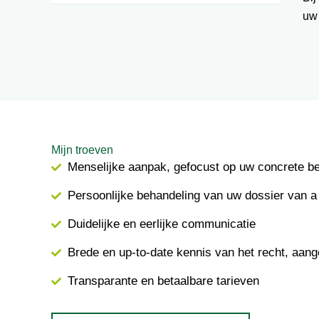
uw
Mijn troeven
Menselijke aanpak, gefocust op uw concrete b
Persoonlijke behandeling van uw dossier van a 
Duidelijke en eerlijke communicatie
Brede en up-to-date kennis van het recht, aang
Transparante en betaalbare tarieven