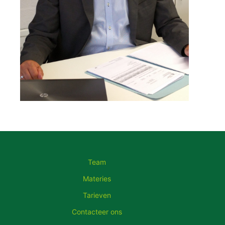
Team
Materies
Tarieven
Contacteer ons