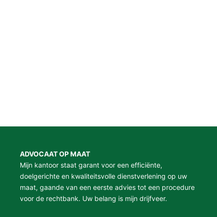
ADVOCAAT OP MAAT
Mijn kantoor staat garant voor een efficiënte,
doelgerichte en kwaliteitsvolle dienstverlening op uw
maat, gaande van een eerste advies tot een procedure
voor de rechtbank. Uw belang is mijn drijfveer.