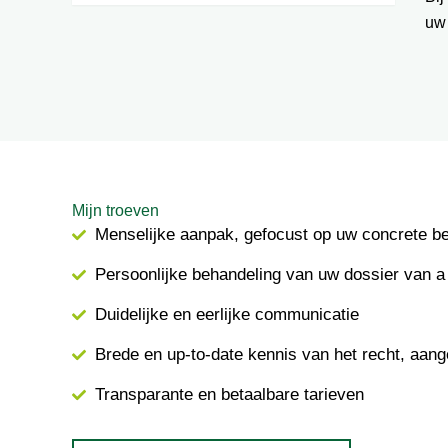
uw
Mijn troeven
Menselijke aanpak, gefocust op uw concrete b
Persoonlijke behandeling van uw dossier van a 
Duidelijke en eerlijke communicatie
Brede en up-to-date kennis van het recht, aang
Transparante en betaalbare tarieven