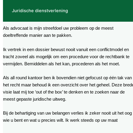
Juridische dienstverlening
Als advocaat is mijn streefdoel uw probleem op de meest
doeltreffende manier aan te pakken.
Ik vertrek in een dossier bewust nooit vanuit een conflictmodel en
tracht zoveel als mogelijk om een procedure voor de rechtbank te
vermijden. Bemiddelen als het kan, procederen als het moet.
Als all round kantoor ben ik bovendien niet gefocust op één tak van
het recht maar behoud ik een overzicht over het geheel. Deze bred
visie laat mij toe ‘out of the box’ te denken en te zoeken naar de
meest gepaste juridische uitweg.
Bij de behartiging van uw belangen verlies ik zeker nooit uit het oog
wie u bent en wat u precies wilt. Ik werk steeds op uw maat