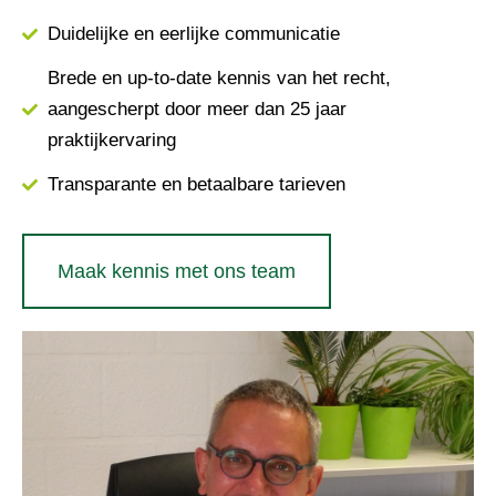
Duidelijke en eerlijke communicatie
Brede en up-to-date kennis van het recht,
aangescherpt door meer dan 25 jaar
praktijkervaring
Transparante en betaalbare tarieven
Maak kennis met ons team