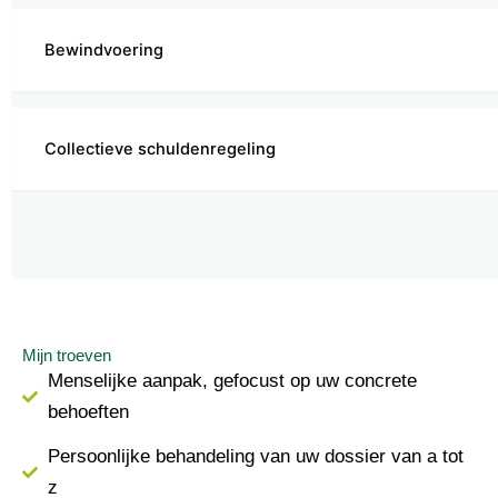
Bewindvoering
Collectieve schuldenregeling
Mijn troeven
Menselijke aanpak, gefocust op uw concrete
behoeften
Persoonlijke behandeling van uw dossier van a tot
z