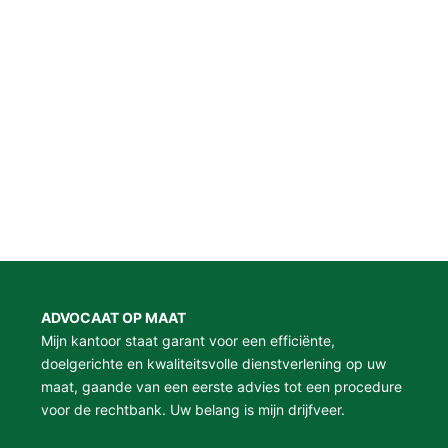
ADVOCAAT OP MAAT
Mijn kantoor staat garant voor een efficiënte,
doelgerichte en kwaliteitsvolle dienstverlening op uw
maat, gaande van een eerste advies tot een procedure
voor de rechtbank. Uw belang is mijn drijfveer.