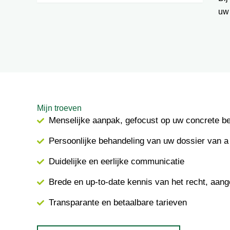
uw
Mijn troeven
Menselijke aanpak, gefocust op uw concrete b
Persoonlijke behandeling van uw dossier van a 
Duidelijke en eerlijke communicatie
Brede en up-to-date kennis van het recht, aang
Transparante en betaalbare tarieven