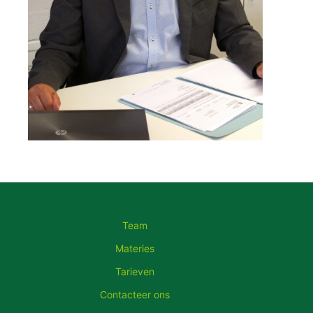
Team
Materies
Tarieven
Contacteer ons