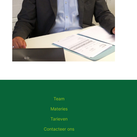
Team
Materies
Tarieven
Contacteer ons