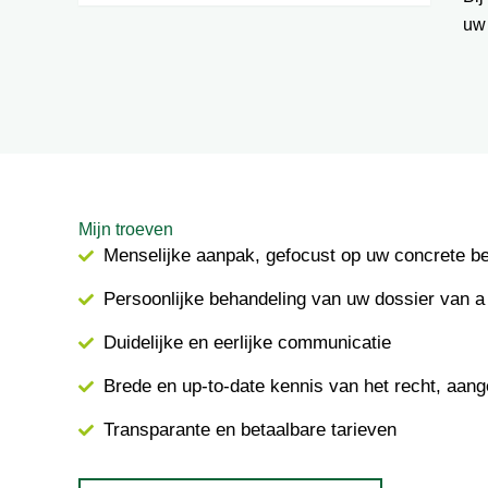
uw
Mijn troeven
Menselijke aanpak, gefocust op uw concrete b
Persoonlijke behandeling van uw dossier van a 
Duidelijke en eerlijke communicatie
Brede en up-to-date kennis van het recht, aang
Transparante en betaalbare tarieven