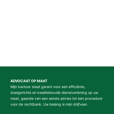
ADVOCAAT OP MAAT
Mijn kantoor staat garant voor een efficiënte,
doelgerichte en kwaliteitsvolle dienstverlening op uw
maat, gaande van een eerste advies tot een procedure
voor de rechtbank. Uw belang is mijn drijfveer.