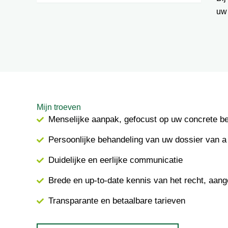
uw
Mijn troeven
Menselijke aanpak, gefocust op uw concrete b
Persoonlijke behandeling van uw dossier van a 
Duidelijke en eerlijke communicatie
Brede en up-to-date kennis van het recht, aang
Transparante en betaalbare tarieven