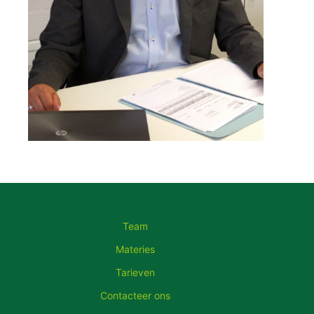
Team
Materies
Tarieven
Contacteer ons