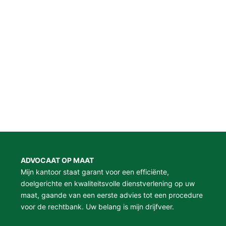
ADVOCAAT OP MAAT
Mijn kantoor staat garant voor een efficiënte,
doelgerichte en kwaliteitsvolle dienstverlening op uw
maat, gaande van een eerste advies tot een procedure
voor de rechtbank. Uw belang is mijn drijfveer.