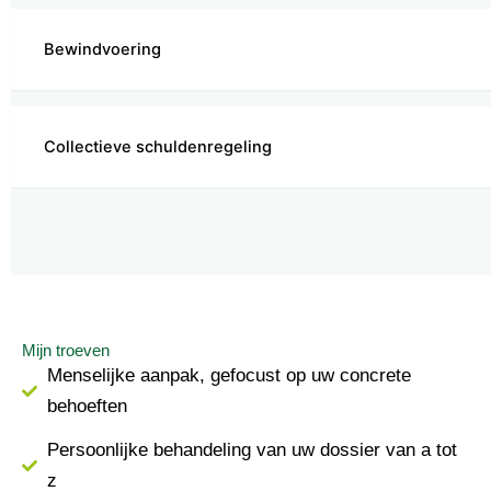
Bewindvoering
Collectieve schuldenregeling
Mijn troeven
Menselijke aanpak, gefocust op uw concrete
behoeften
Persoonlijke behandeling van uw dossier van a tot
z