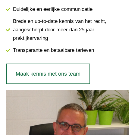
Duidelijke en eerlijke communicatie
Brede en up-to-date kennis van het recht,
aangescherpt door meer dan 25 jaar
praktijkervaring
Transparante en betaalbare tarieven
Maak kennis met ons team