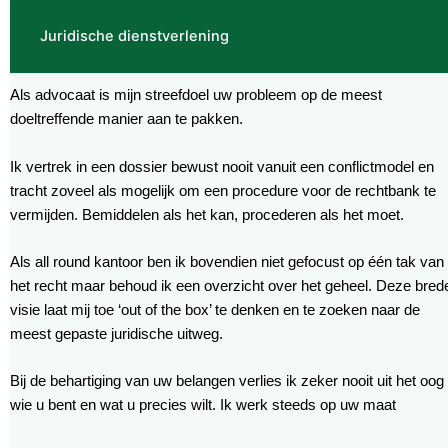
Juridische dienstverlening
Als advocaat is mijn streefdoel uw probleem op de meest
doeltreffende manier aan te pakken.
Ik vertrek in een dossier bewust nooit vanuit een conflictmodel en
tracht zoveel als mogelijk om een procedure voor de rechtbank te
vermijden. Bemiddelen als het kan, procederen als het moet.
Als all round kantoor ben ik bovendien niet gefocust op één tak van
het recht maar behoud ik een overzicht over het geheel. Deze bred
visie laat mij toe ‘out of the box’ te denken en te zoeken naar de
meest gepaste juridische uitweg.
Bij de behartiging van uw belangen verlies ik zeker nooit uit het oog
wie u bent en wat u precies wilt. Ik werk steeds op uw maat