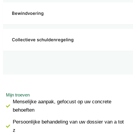
Bewindvoering
Collectieve schuldenregeling
Mijn troeven
Menselijke aanpak, gefocust op uw concrete
behoeften
Persoonlijke behandeling van uw dossier van a tot
z