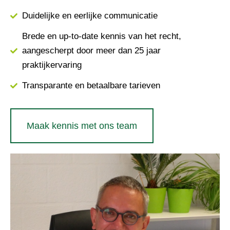
Duidelijke en eerlijke communicatie
Brede en up-to-date kennis van het recht,
aangescherpt door meer dan 25 jaar
praktijkervaring
Transparante en betaalbare tarieven
Maak kennis met ons team