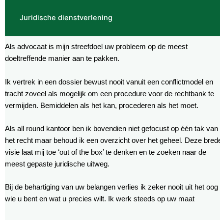
Juridische dienstverlening
Als advocaat is mijn streefdoel uw probleem op de meest
doeltreffende manier aan te pakken.
Ik vertrek in een dossier bewust nooit vanuit een conflictmodel en
tracht zoveel als mogelijk om een procedure voor de rechtbank te
vermijden. Bemiddelen als het kan, procederen als het moet.
Als all round kantoor ben ik bovendien niet gefocust op één tak van
het recht maar behoud ik een overzicht over het geheel. Deze bred
visie laat mij toe ‘out of the box’ te denken en te zoeken naar de
meest gepaste juridische uitweg.
Bij de behartiging van uw belangen verlies ik zeker nooit uit het oog
wie u bent en wat u precies wilt. Ik werk steeds op uw maat