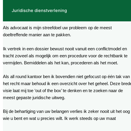
Juridische dienstverlening
Als advocaat is mijn streefdoel uw probleem op de meest
doeltreffende manier aan te pakken.
Ik vertrek in een dossier bewust nooit vanuit een conflictmodel en
tracht zoveel als mogelijk om een procedure voor de rechtbank te
vermijden. Bemiddelen als het kan, procederen als het moet.
Als all round kantoor ben ik bovendien niet gefocust op één tak van
het recht maar behoud ik een overzicht over het geheel. Deze bred
visie laat mij toe ‘out of the box’ te denken en te zoeken naar de
meest gepaste juridische uitweg.
Bij de behartiging van uw belangen verlies ik zeker nooit uit het oog
wie u bent en wat u precies wilt. Ik werk steeds op uw maat