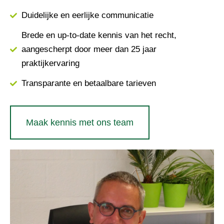
Duidelijke en eerlijke communicatie
Brede en up-to-date kennis van het recht,
aangescherpt door meer dan 25 jaar
praktijkervaring
Transparante en betaalbare tarieven
Maak kennis met ons team