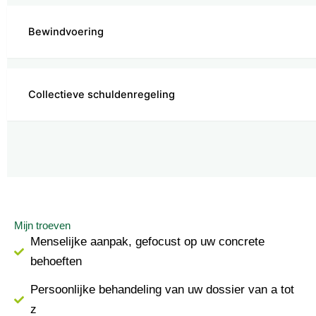
Bewindvoering
Collectieve schuldenregeling
Mijn troeven
Menselijke aanpak, gefocust op uw concrete
behoeften
Persoonlijke behandeling van uw dossier van a tot
z