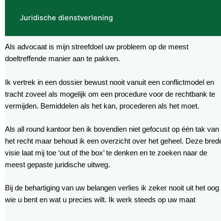
Juridische dienstverlening
Als advocaat is mijn streefdoel uw probleem op de meest
doeltreffende manier aan te pakken.
Ik vertrek in een dossier bewust nooit vanuit een conflictmodel en
tracht zoveel als mogelijk om een procedure voor de rechtbank te
vermijden. Bemiddelen als het kan, procederen als het moet.
Als all round kantoor ben ik bovendien niet gefocust op één tak van
het recht maar behoud ik een overzicht over het geheel. Deze bred
visie laat mij toe ‘out of the box’ te denken en te zoeken naar de
meest gepaste juridische uitweg.
Bij de behartiging van uw belangen verlies ik zeker nooit uit het oog
wie u bent en wat u precies wilt. Ik werk steeds op uw maat