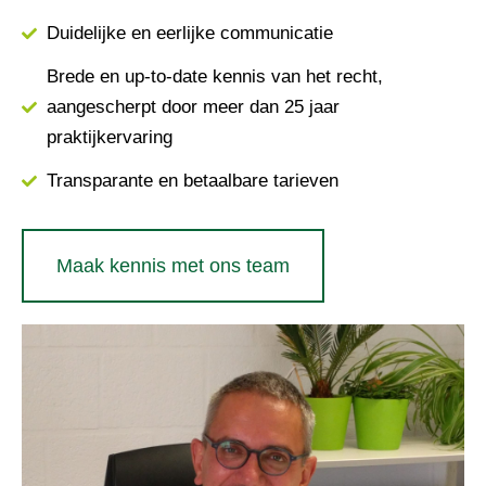
Duidelijke en eerlijke communicatie
Brede en up-to-date kennis van het recht,
aangescherpt door meer dan 25 jaar
praktijkervaring
Transparante en betaalbare tarieven
Maak kennis met ons team