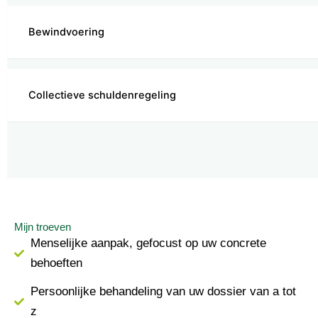
Bewindvoering
Collectieve schuldenregeling
Mijn troeven
Menselijke aanpak, gefocust op uw concrete
behoeften
Persoonlijke behandeling van uw dossier van a tot
z