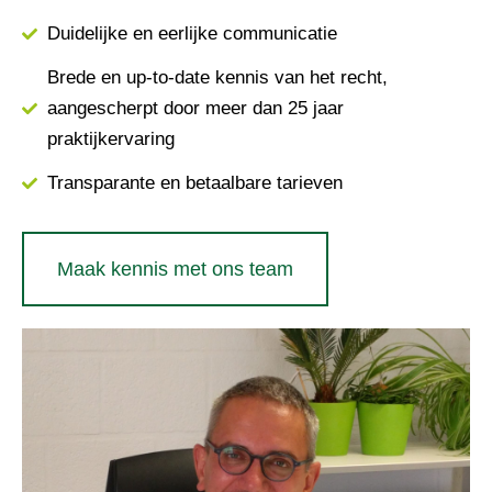
Duidelijke en eerlijke communicatie
Brede en up-to-date kennis van het recht,
aangescherpt door meer dan 25 jaar
praktijkervaring
Transparante en betaalbare tarieven
Maak kennis met ons team