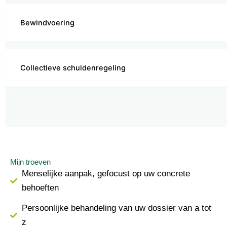
Bewindvoering
Collectieve schuldenregeling
Mijn troeven
Menselijke aanpak, gefocust op uw concrete
behoeften
Persoonlijke behandeling van uw dossier van a tot
z