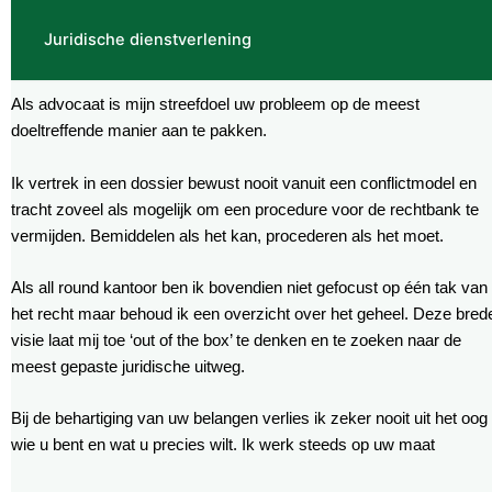
Juridische dienstverlening
Als advocaat is mijn streefdoel uw probleem op de meest
doeltreffende manier aan te pakken.
Ik vertrek in een dossier bewust nooit vanuit een conflictmodel en
tracht zoveel als mogelijk om een procedure voor de rechtbank te
vermijden. Bemiddelen als het kan, procederen als het moet.
Als all round kantoor ben ik bovendien niet gefocust op één tak van
het recht maar behoud ik een overzicht over het geheel. Deze bred
visie laat mij toe ‘out of the box’ te denken en te zoeken naar de
meest gepaste juridische uitweg.
Bij de behartiging van uw belangen verlies ik zeker nooit uit het oog
wie u bent en wat u precies wilt. Ik werk steeds op uw maat