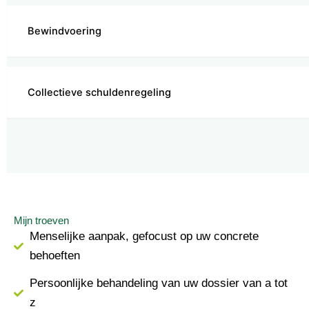
Bewindvoering
Collectieve schuldenregeling
Mijn troeven
Menselijke aanpak, gefocust op uw concrete
behoeften
Persoonlijke behandeling van uw dossier van a tot
z