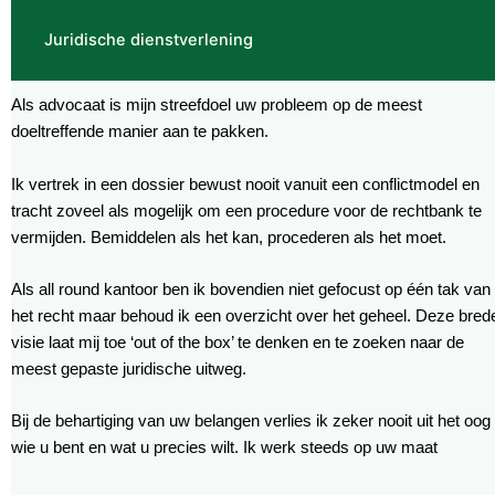
Juridische dienstverlening
Als advocaat is mijn streefdoel uw probleem op de meest
doeltreffende manier aan te pakken.
Ik vertrek in een dossier bewust nooit vanuit een conflictmodel en
tracht zoveel als mogelijk om een procedure voor de rechtbank te
vermijden. Bemiddelen als het kan, procederen als het moet.
Als all round kantoor ben ik bovendien niet gefocust op één tak van
het recht maar behoud ik een overzicht over het geheel. Deze bred
visie laat mij toe ‘out of the box’ te denken en te zoeken naar de
meest gepaste juridische uitweg.
Bij de behartiging van uw belangen verlies ik zeker nooit uit het oog
wie u bent en wat u precies wilt. Ik werk steeds op uw maat