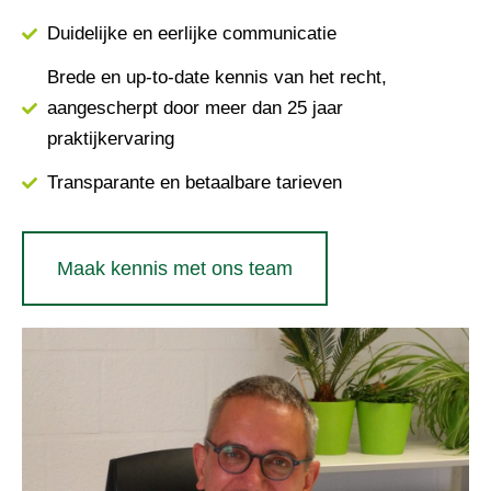
Duidelijke en eerlijke communicatie
Brede en up-to-date kennis van het recht,
aangescherpt door meer dan 25 jaar
praktijkervaring
Transparante en betaalbare tarieven
Maak kennis met ons team