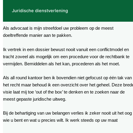
Juridische dienstverlening
Als advocaat is mijn streefdoel uw probleem op de meest
doeltreffende manier aan te pakken.
Ik vertrek in een dossier bewust nooit vanuit een conflictmodel en
tracht zoveel als mogelijk om een procedure voor de rechtbank te
vermijden. Bemiddelen als het kan, procederen als het moet.
Als all round kantoor ben ik bovendien niet gefocust op één tak van
het recht maar behoud ik een overzicht over het geheel. Deze bred
visie laat mij toe ‘out of the box’ te denken en te zoeken naar de
meest gepaste juridische uitweg.
Bij de behartiging van uw belangen verlies ik zeker nooit uit het oog
wie u bent en wat u precies wilt. Ik werk steeds op uw maat