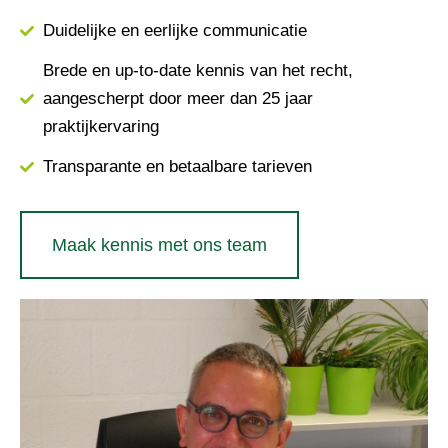
Duidelijke en eerlijke communicatie
Brede en up-to-date kennis van het recht,
aangescherpt door meer dan 25 jaar
praktijkervaring
Transparante en betaalbare tarieven
Maak kennis met ons team