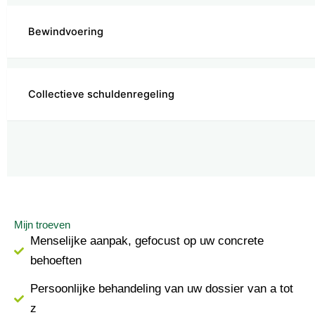
Bewindvoering
Collectieve schuldenregeling
Mijn troeven
Menselijke aanpak, gefocust op uw concrete
behoeften
Persoonlijke behandeling van uw dossier van a tot
z