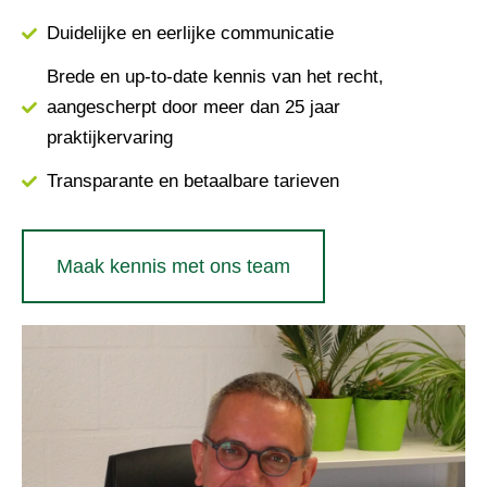
Duidelijke en eerlijke communicatie
Brede en up-to-date kennis van het recht,
aangescherpt door meer dan 25 jaar
praktijkervaring
Transparante en betaalbare tarieven
Maak kennis met ons team