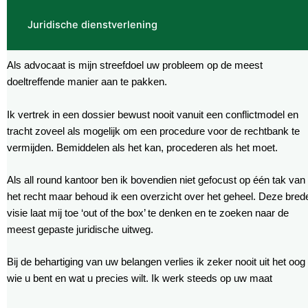
Juridische dienstverlening
Als advocaat is mijn streefdoel uw probleem op de meest
doeltreffende manier aan te pakken.
Ik vertrek in een dossier bewust nooit vanuit een conflictmodel en
tracht zoveel als mogelijk om een procedure voor de rechtbank te
vermijden. Bemiddelen als het kan, procederen als het moet.
Als all round kantoor ben ik bovendien niet gefocust op één tak van
het recht maar behoud ik een overzicht over het geheel. Deze bred
visie laat mij toe ‘out of the box’ te denken en te zoeken naar de
meest gepaste juridische uitweg.
Bij de behartiging van uw belangen verlies ik zeker nooit uit het oog
wie u bent en wat u precies wilt. Ik werk steeds op uw maat