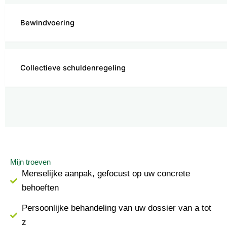
Bewindvoering
Collectieve schuldenregeling
Mijn troeven
Menselijke aanpak, gefocust op uw concrete
behoeften
Persoonlijke behandeling van uw dossier van a tot
z