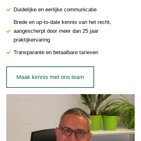
Duidelijke en eerlijke communicatie
Brede en up-to-date kennis van het recht,
aangescherpt door meer dan 25 jaar
praktijkervaring
Transparante en betaalbare tarieven
Maak kennis met ons team