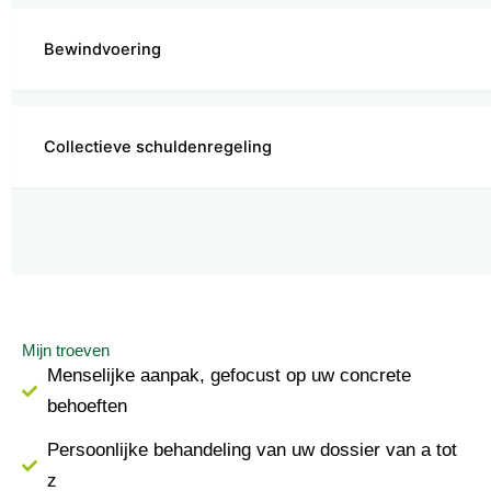
Bewindvoering
Collectieve schuldenregeling
Mijn troeven
Menselijke aanpak, gefocust op uw concrete
behoeften
Persoonlijke behandeling van uw dossier van a tot
z