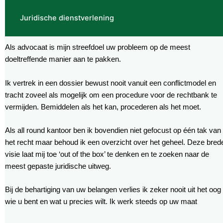
Juridische dienstverlening
Als advocaat is mijn streefdoel uw probleem op de meest
doeltreffende manier aan te pakken.
Ik vertrek in een dossier bewust nooit vanuit een conflictmodel en
tracht zoveel als mogelijk om een procedure voor de rechtbank te
vermijden. Bemiddelen als het kan, procederen als het moet.
Als all round kantoor ben ik bovendien niet gefocust op één tak van
het recht maar behoud ik een overzicht over het geheel. Deze bred
visie laat mij toe ‘out of the box’ te denken en te zoeken naar de
meest gepaste juridische uitweg.
Bij de behartiging van uw belangen verlies ik zeker nooit uit het oog
wie u bent en wat u precies wilt. Ik werk steeds op uw maat