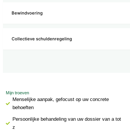
Bewindvoering
Collectieve schuldenregeling
Mijn troeven
Menselijke aanpak, gefocust op uw concrete
behoeften
Persoonlijke behandeling van uw dossier van a tot
z