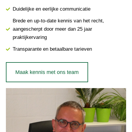
Duidelijke en eerlijke communicatie
Brede en up-to-date kennis van het recht,
aangescherpt door meer dan 25 jaar
praktijkervaring
Transparante en betaalbare tarieven
Maak kennis met ons team