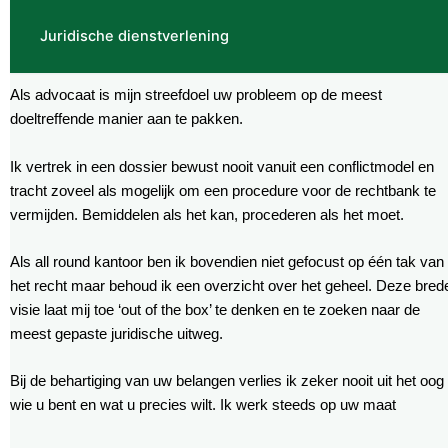
Juridische dienstverlening
Als advocaat is mijn streefdoel uw probleem op de meest
doeltreffende manier aan te pakken.
Ik vertrek in een dossier bewust nooit vanuit een conflictmodel en
tracht zoveel als mogelijk om een procedure voor de rechtbank te
vermijden. Bemiddelen als het kan, procederen als het moet.
Als all round kantoor ben ik bovendien niet gefocust op één tak van
het recht maar behoud ik een overzicht over het geheel. Deze bred
visie laat mij toe ‘out of the box’ te denken en te zoeken naar de
meest gepaste juridische uitweg.
Bij de behartiging van uw belangen verlies ik zeker nooit uit het oog
wie u bent en wat u precies wilt. Ik werk steeds op uw maat