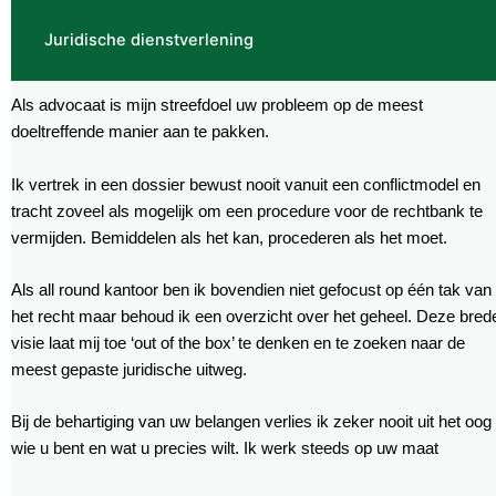
Juridische dienstverlening
Als advocaat is mijn streefdoel uw probleem op de meest
doeltreffende manier aan te pakken.
Ik vertrek in een dossier bewust nooit vanuit een conflictmodel en
tracht zoveel als mogelijk om een procedure voor de rechtbank te
vermijden. Bemiddelen als het kan, procederen als het moet.
Als all round kantoor ben ik bovendien niet gefocust op één tak van
het recht maar behoud ik een overzicht over het geheel. Deze bred
visie laat mij toe ‘out of the box’ te denken en te zoeken naar de
meest gepaste juridische uitweg.
Bij de behartiging van uw belangen verlies ik zeker nooit uit het oog
wie u bent en wat u precies wilt. Ik werk steeds op uw maat