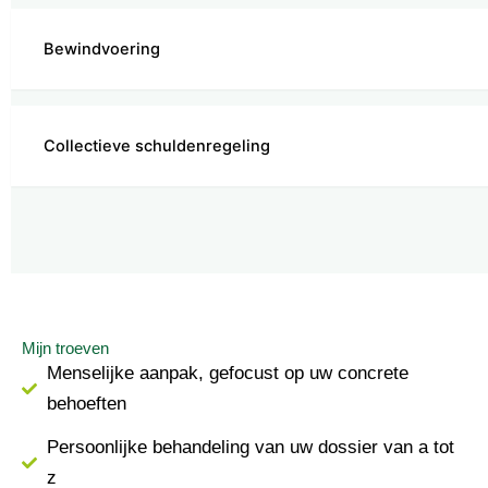
Bewindvoering
Collectieve schuldenregeling
Mijn troeven
Menselijke aanpak, gefocust op uw concrete
behoeften
Persoonlijke behandeling van uw dossier van a tot
z