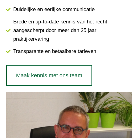
Duidelijke en eerlijke communicatie
Brede en up-to-date kennis van het recht,
aangescherpt door meer dan 25 jaar
praktijkervaring
Transparante en betaalbare tarieven
Maak kennis met ons team