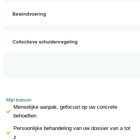
Bewindvoering
Collectieve schuldenregeling
Mijn troeven
Menselijke aanpak, gefocust op uw concrete
behoeften
Persoonlijke behandeling van uw dossier van a tot
z