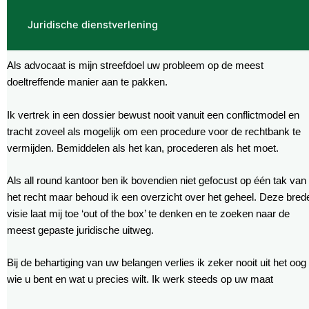
Juridische dienstverlening
Als advocaat is mijn streefdoel uw probleem op de meest
doeltreffende manier aan te pakken.
Ik vertrek in een dossier bewust nooit vanuit een conflictmodel en
tracht zoveel als mogelijk om een procedure voor de rechtbank te
vermijden. Bemiddelen als het kan, procederen als het moet.
Als all round kantoor ben ik bovendien niet gefocust op één tak van
het recht maar behoud ik een overzicht over het geheel. Deze bred
visie laat mij toe ‘out of the box’ te denken en te zoeken naar de
meest gepaste juridische uitweg.
Bij de behartiging van uw belangen verlies ik zeker nooit uit het oog
wie u bent en wat u precies wilt. Ik werk steeds op uw maat