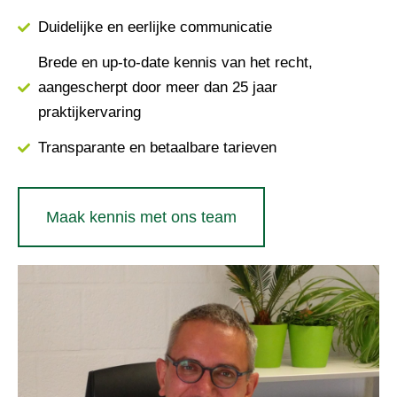
Duidelijke en eerlijke communicatie
Brede en up-to-date kennis van het recht,
aangescherpt door meer dan 25 jaar
praktijkervaring
Transparante en betaalbare tarieven
Maak kennis met ons team