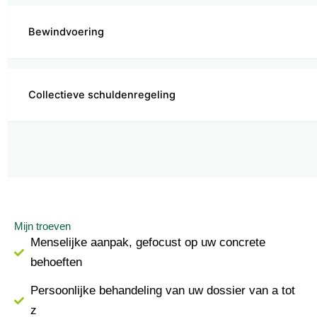
Bewindvoering
Collectieve schuldenregeling
Mijn troeven
Menselijke aanpak, gefocust op uw concrete
behoeften
Persoonlijke behandeling van uw dossier van a tot
z