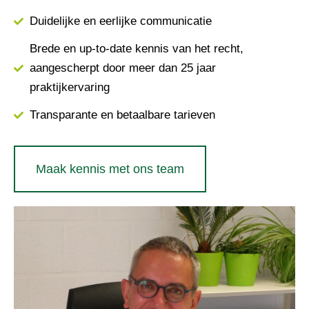
Duidelijke en eerlijke communicatie
Brede en up-to-date kennis van het recht,
aangescherpt door meer dan 25 jaar
praktijkervaring
Transparante en betaalbare tarieven
Maak kennis met ons team