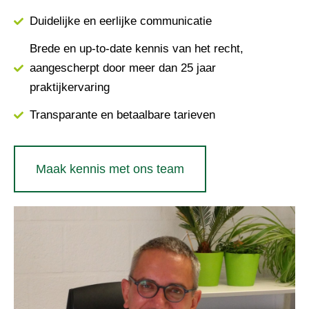
Duidelijke en eerlijke communicatie
Brede en up-to-date kennis van het recht,
aangescherpt door meer dan 25 jaar
praktijkervaring
Transparante en betaalbare tarieven
Maak kennis met ons team