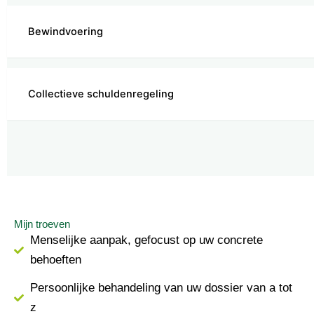
Bewindvoering
Collectieve schuldenregeling
Mijn troeven
Menselijke aanpak, gefocust op uw concrete
behoeften
Persoonlijke behandeling van uw dossier van a tot
z