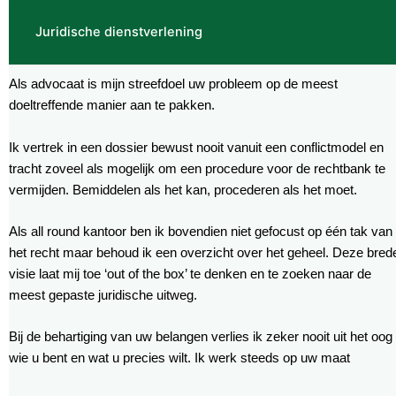
Juridische dienstverlening
Als advocaat is mijn streefdoel uw probleem op de meest
doeltreffende manier aan te pakken.
Ik vertrek in een dossier bewust nooit vanuit een conflictmodel en
tracht zoveel als mogelijk om een procedure voor de rechtbank te
vermijden. Bemiddelen als het kan, procederen als het moet.
Als all round kantoor ben ik bovendien niet gefocust op één tak van
het recht maar behoud ik een overzicht over het geheel. Deze bred
visie laat mij toe ‘out of the box’ te denken en te zoeken naar de
meest gepaste juridische uitweg.
Bij de behartiging van uw belangen verlies ik zeker nooit uit het oog
wie u bent en wat u precies wilt. Ik werk steeds op uw maat