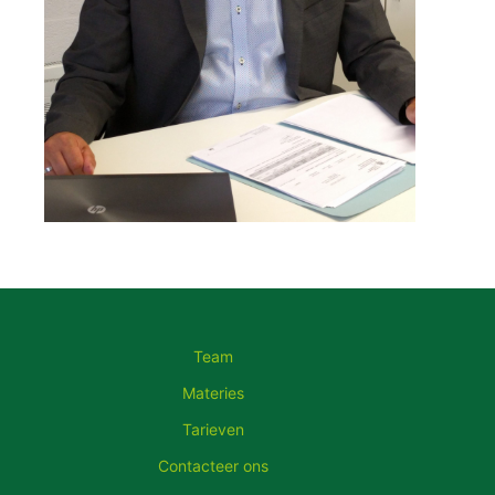
Team
Materies
Tarieven
Contacteer ons