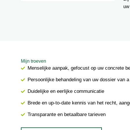
uw
Mijn troeven
Menselijke aanpak, gefocust op uw concrete b
Persoonlijke behandeling van uw dossier van a 
Duidelijke en eerlijke communicatie
Brede en up-to-date kennis van het recht, aang
Transparante en betaalbare tarieven