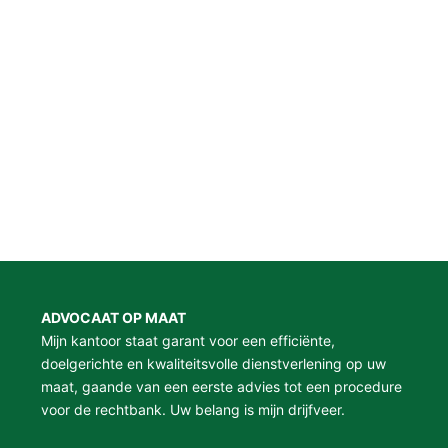
ADVOCAAT OP MAAT
Mijn kantoor staat garant voor een efficiënte,
doelgerichte en kwaliteitsvolle dienstverlening op uw
maat, gaande van een eerste advies tot een procedure
voor de rechtbank. Uw belang is mijn drijfveer.