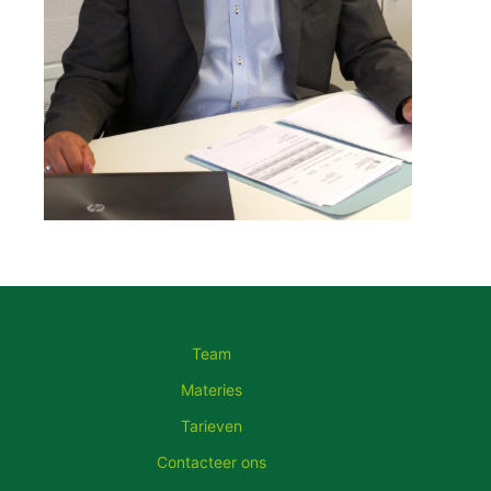
Team
Materies
Tarieven
Contacteer ons