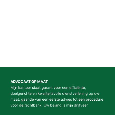
ADVOCAAT OP MAAT
Mijn kantoor staat garant voor een efficiënte,
doelgerichte en kwaliteitsvolle dienstverlening op uw
maat, gaande van een eerste advies tot een procedure
voor de rechtbank. Uw belang is mijn drijfveer.