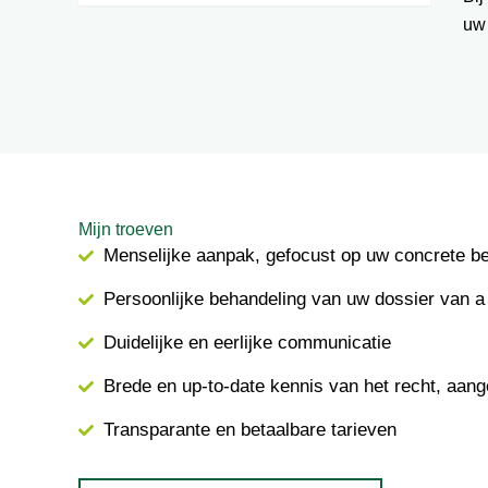
uw
Mijn troeven
Menselijke aanpak, gefocust op uw concrete b
Persoonlijke behandeling van uw dossier van a 
Duidelijke en eerlijke communicatie
Brede en up-to-date kennis van het recht, aang
Transparante en betaalbare tarieven