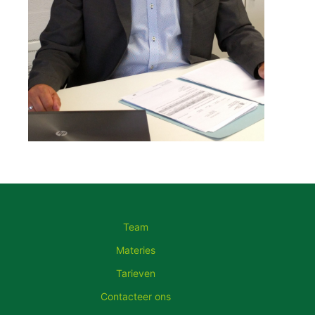
Team
Materies
Tarieven
Contacteer ons