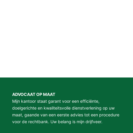
ADVOCAAT OP MAAT
Mijn kantoor staat garant voor een efficiënte,
doelgerichte en kwaliteitsvolle dienstverlening op uw
maat, gaande van een eerste advies tot een procedure
voor de rechtbank. Uw belang is mijn drijfveer.