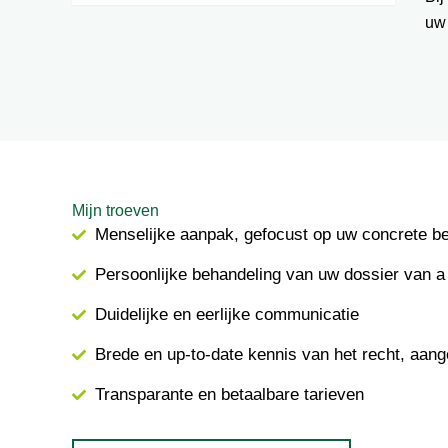
uw
Mijn troeven
Menselijke aanpak, gefocust op uw concrete b
Persoonlijke behandeling van uw dossier van a 
Duidelijke en eerlijke communicatie
Brede en up-to-date kennis van het recht, aang
Transparante en betaalbare tarieven