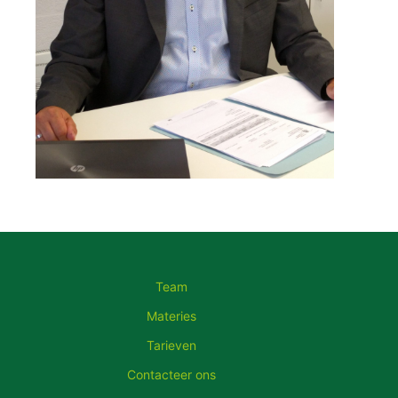
Team
Materies
Tarieven
Contacteer ons