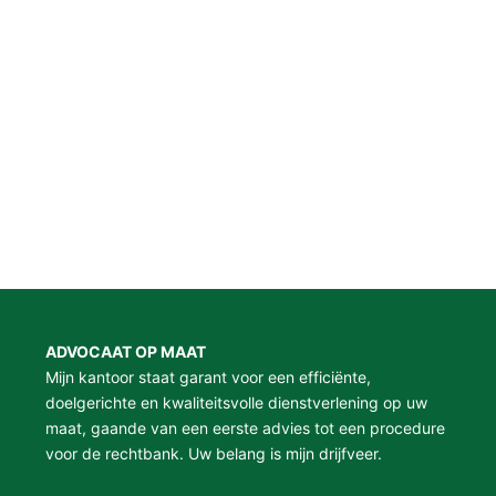
ADVOCAAT OP MAAT
Mijn kantoor staat garant voor een efficiënte,
doelgerichte en kwaliteitsvolle dienstverlening op uw
maat, gaande van een eerste advies tot een procedure
voor de rechtbank. Uw belang is mijn drijfveer.