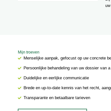
uw
Mijn troeven
Menselijke aanpak, gefocust op uw concrete b
Persoonlijke behandeling van uw dossier van a 
Duidelijke en eerlijke communicatie
Brede en up-to-date kennis van het recht, aang
Transparante en betaalbare tarieven