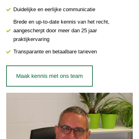
Duidelijke en eerlijke communicatie
Brede en up-to-date kennis van het recht,
aangescherpt door meer dan 25 jaar
praktijkervaring
Transparante en betaalbare tarieven
Maak kennis met ons team