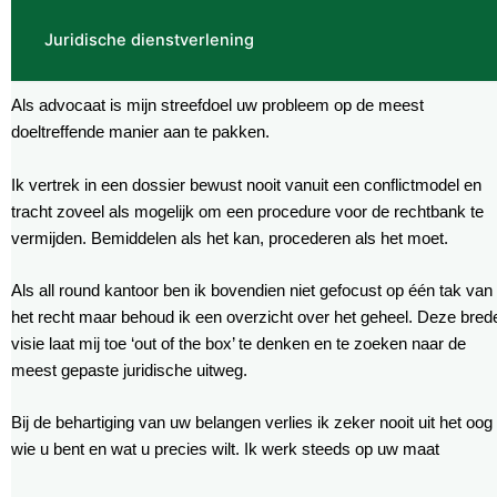
Juridische dienstverlening
Als advocaat is mijn streefdoel uw probleem op de meest
doeltreffende manier aan te pakken.
Ik vertrek in een dossier bewust nooit vanuit een conflictmodel en
tracht zoveel als mogelijk om een procedure voor de rechtbank te
vermijden. Bemiddelen als het kan, procederen als het moet.
Als all round kantoor ben ik bovendien niet gefocust op één tak van
het recht maar behoud ik een overzicht over het geheel. Deze bred
visie laat mij toe ‘out of the box’ te denken en te zoeken naar de
meest gepaste juridische uitweg.
Bij de behartiging van uw belangen verlies ik zeker nooit uit het oog
wie u bent en wat u precies wilt. Ik werk steeds op uw maat