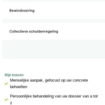
Bewindvoering
Collectieve schuldenregeling
Mijn troeven
Menselijke aanpak, gefocust op uw concrete
behoeften
Persoonlijke behandeling van uw dossier van a tot
z