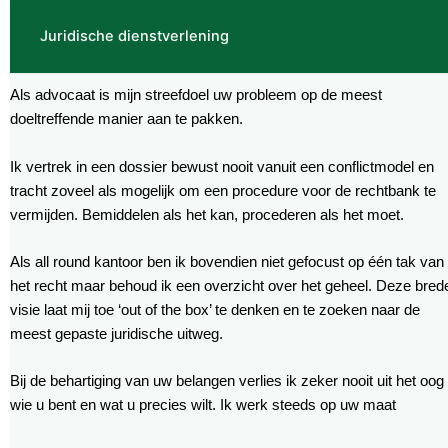
Juridische dienstverlening
Als advocaat is mijn streefdoel uw probleem op de meest
doeltreffende manier aan te pakken.
Ik vertrek in een dossier bewust nooit vanuit een conflictmodel en
tracht zoveel als mogelijk om een procedure voor de rechtbank te
vermijden. Bemiddelen als het kan, procederen als het moet.
Als all round kantoor ben ik bovendien niet gefocust op één tak van
het recht maar behoud ik een overzicht over het geheel. Deze bred
visie laat mij toe ‘out of the box’ te denken en te zoeken naar de
meest gepaste juridische uitweg.
Bij de behartiging van uw belangen verlies ik zeker nooit uit het oog
wie u bent en wat u precies wilt. Ik werk steeds op uw maat