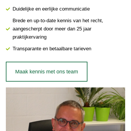
Duidelijke en eerlijke communicatie
Brede en up-to-date kennis van het recht,
aangescherpt door meer dan 25 jaar
praktijkervaring
Transparante en betaalbare tarieven
Maak kennis met ons team