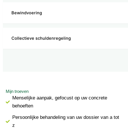
Bewindvoering
Collectieve schuldenregeling
Mijn troeven
Menselijke aanpak, gefocust op uw concrete
behoeften
Persoonlijke behandeling van uw dossier van a tot
z