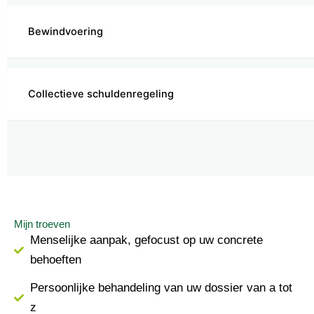
Bewindvoering
Collectieve schuldenregeling
Mijn troeven
Menselijke aanpak, gefocust op uw concrete
behoeften
Persoonlijke behandeling van uw dossier van a tot
z