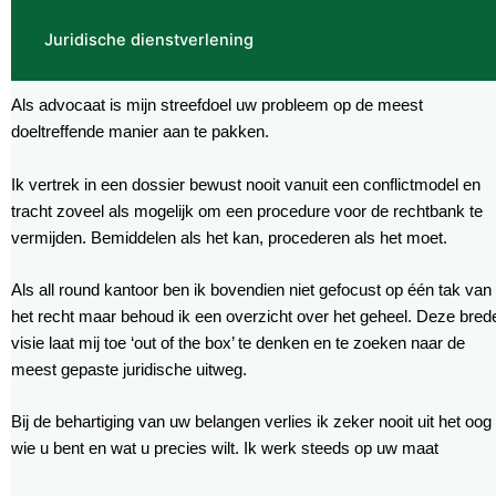
Juridische dienstverlening
Als advocaat is mijn streefdoel uw probleem op de meest
doeltreffende manier aan te pakken.
Ik vertrek in een dossier bewust nooit vanuit een conflictmodel en
tracht zoveel als mogelijk om een procedure voor de rechtbank te
vermijden. Bemiddelen als het kan, procederen als het moet.
Als all round kantoor ben ik bovendien niet gefocust op één tak van
het recht maar behoud ik een overzicht over het geheel. Deze bred
visie laat mij toe ‘out of the box’ te denken en te zoeken naar de
meest gepaste juridische uitweg.
Bij de behartiging van uw belangen verlies ik zeker nooit uit het oog
wie u bent en wat u precies wilt. Ik werk steeds op uw maat