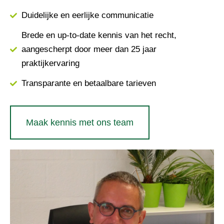
Duidelijke en eerlijke communicatie
Brede en up-to-date kennis van het recht,
aangescherpt door meer dan 25 jaar
praktijkervaring
Transparante en betaalbare tarieven
Maak kennis met ons team