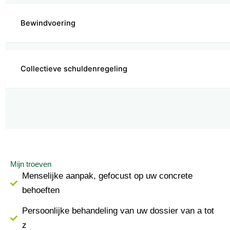
Bewindvoering
Collectieve schuldenregeling
Mijn troeven
Menselijke aanpak, gefocust op uw concrete
behoeften
Persoonlijke behandeling van uw dossier van a tot
z