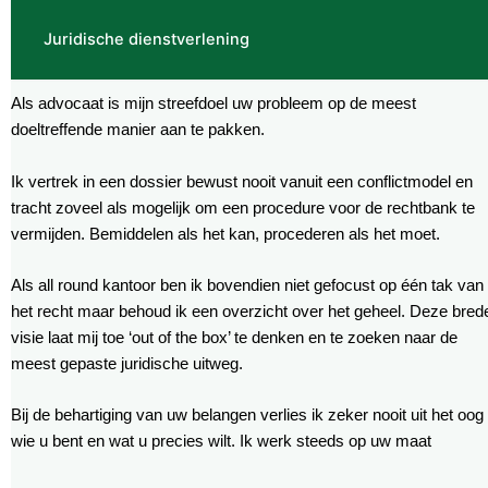
Juridische dienstverlening
Als advocaat is mijn streefdoel uw probleem op de meest
doeltreffende manier aan te pakken.
Ik vertrek in een dossier bewust nooit vanuit een conflictmodel en
tracht zoveel als mogelijk om een procedure voor de rechtbank te
vermijden. Bemiddelen als het kan, procederen als het moet.
Als all round kantoor ben ik bovendien niet gefocust op één tak van
het recht maar behoud ik een overzicht over het geheel. Deze bred
visie laat mij toe ‘out of the box’ te denken en te zoeken naar de
meest gepaste juridische uitweg.
Bij de behartiging van uw belangen verlies ik zeker nooit uit het oog
wie u bent en wat u precies wilt. Ik werk steeds op uw maat