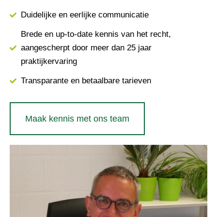
Duidelijke en eerlijke communicatie
Brede en up-to-date kennis van het recht,
aangescherpt door meer dan 25 jaar
praktijkervaring
Transparante en betaalbare tarieven
Maak kennis met ons team