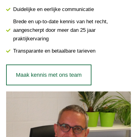
Duidelijke en eerlijke communicatie
Brede en up-to-date kennis van het recht,
aangescherpt door meer dan 25 jaar
praktijkervaring
Transparante en betaalbare tarieven
Maak kennis met ons team