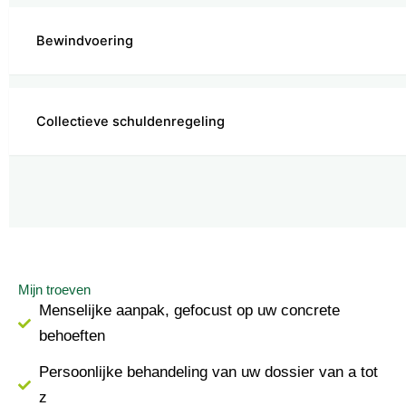
Bewindvoering
Collectieve schuldenregeling
Mijn troeven
Menselijke aanpak, gefocust op uw concrete
behoeften
Persoonlijke behandeling van uw dossier van a tot
z