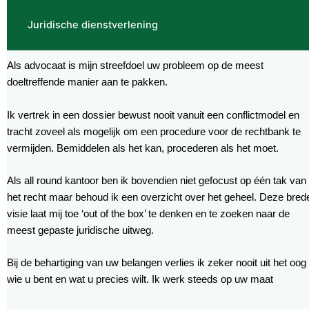
Juridische dienstverlening
Als advocaat is mijn streefdoel uw probleem op de meest
doeltreffende manier aan te pakken.
Ik vertrek in een dossier bewust nooit vanuit een conflictmodel en
tracht zoveel als mogelijk om een procedure voor de rechtbank te
vermijden. Bemiddelen als het kan, procederen als het moet.
Als all round kantoor ben ik bovendien niet gefocust op één tak van
het recht maar behoud ik een overzicht over het geheel. Deze bred
visie laat mij toe ‘out of the box’ te denken en te zoeken naar de
meest gepaste juridische uitweg.
Bij de behartiging van uw belangen verlies ik zeker nooit uit het oog
wie u bent en wat u precies wilt. Ik werk steeds op uw maat