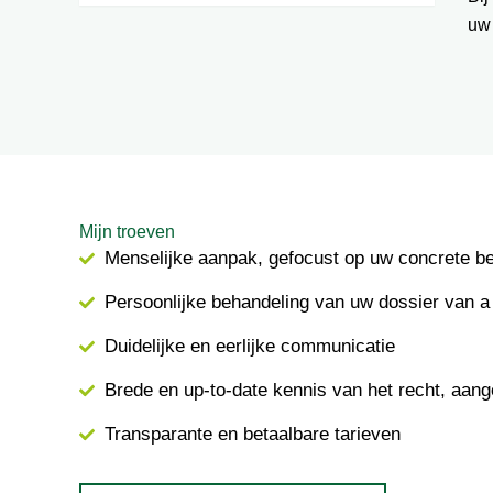
uw
Mijn troeven
Menselijke aanpak, gefocust op uw concrete b
Persoonlijke behandeling van uw dossier van a 
Duidelijke en eerlijke communicatie
Brede en up-to-date kennis van het recht, aang
Transparante en betaalbare tarieven