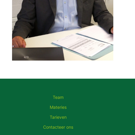
Team
Materies
Tarieven
Contacteer ons