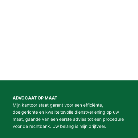
ADVOCAAT OP MAAT
Mijn kantoor staat garant voor een efficiënte,
doelgerichte en kwaliteitsvolle dienstverlening op uw
maat, gaande van een eerste advies tot een procedure
voor de rechtbank. Uw belang is mijn drijfveer.