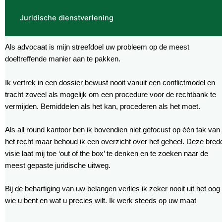
Juridische dienstverlening
Als advocaat is mijn streefdoel uw probleem op de meest
doeltreffende manier aan te pakken.
Ik vertrek in een dossier bewust nooit vanuit een conflictmodel en
tracht zoveel als mogelijk om een procedure voor de rechtbank te
vermijden. Bemiddelen als het kan, procederen als het moet.
Als all round kantoor ben ik bovendien niet gefocust op één tak van
het recht maar behoud ik een overzicht over het geheel. Deze bred
visie laat mij toe ‘out of the box’ te denken en te zoeken naar de
meest gepaste juridische uitweg.
Bij de behartiging van uw belangen verlies ik zeker nooit uit het oog
wie u bent en wat u precies wilt. Ik werk steeds op uw maat