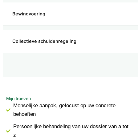
Bewindvoering
Collectieve schuldenregeling
Mijn troeven
Menselijke aanpak, gefocust op uw concrete
behoeften
Persoonlijke behandeling van uw dossier van a tot
z