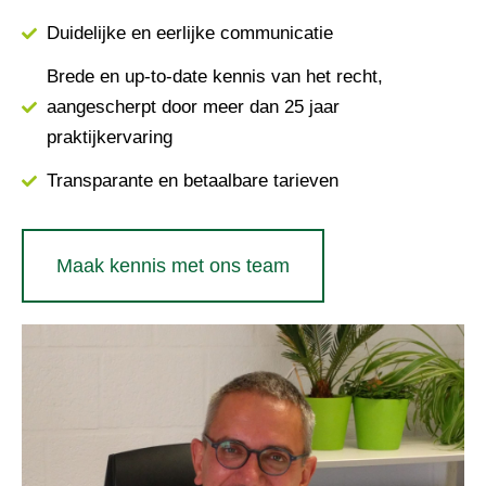
Duidelijke en eerlijke communicatie
Brede en up-to-date kennis van het recht,
aangescherpt door meer dan 25 jaar
praktijkervaring
Transparante en betaalbare tarieven
Maak kennis met ons team