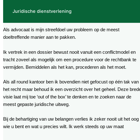
Juridische dienstverlening
Als advocaat is mijn streefdoel uw probleem op de meest
doeltreffende manier aan te pakken.
Ik vertrek in een dossier bewust nooit vanuit een conflictmodel en
tracht zoveel als mogelijk om een procedure voor de rechtbank te
vermijden. Bemiddelen als het kan, procederen als het moet.
Als all round kantoor ben ik bovendien niet gefocust op één tak van
het recht maar behoud ik een overzicht over het geheel. Deze bred
visie laat mij toe ‘out of the box’ te denken en te zoeken naar de
meest gepaste juridische uitweg.
Bij de behartiging van uw belangen verlies ik zeker nooit uit het oog
wie u bent en wat u precies wilt. Ik werk steeds op uw maat