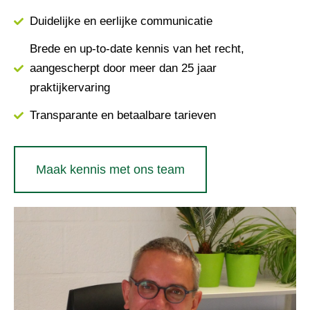
Duidelijke en eerlijke communicatie
Brede en up-to-date kennis van het recht,
aangescherpt door meer dan 25 jaar
praktijkervaring
Transparante en betaalbare tarieven
Maak kennis met ons team