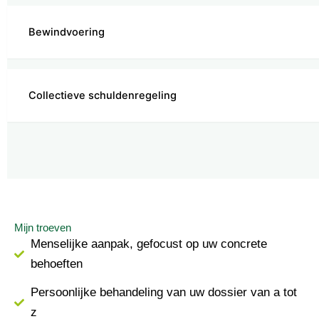
Bewindvoering
Collectieve schuldenregeling
Mijn troeven
Menselijke aanpak, gefocust op uw concrete
behoeften
Persoonlijke behandeling van uw dossier van a tot
z