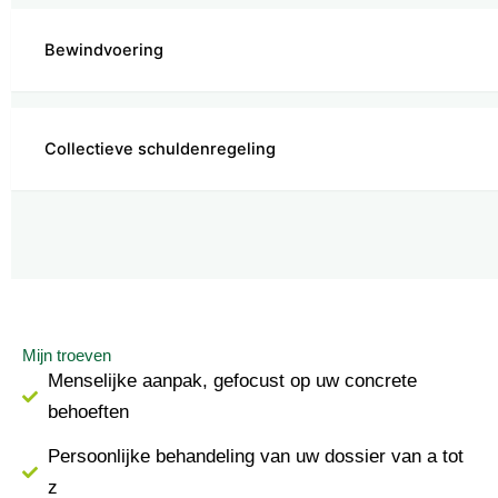
Bewindvoering
Collectieve schuldenregeling
Mijn troeven
Menselijke aanpak, gefocust op uw concrete
behoeften
Persoonlijke behandeling van uw dossier van a tot
z