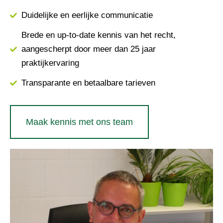
Duidelijke en eerlijke communicatie
Brede en up-to-date kennis van het recht,
aangescherpt door meer dan 25 jaar
praktijkervaring
Transparante en betaalbare tarieven
Maak kennis met ons team