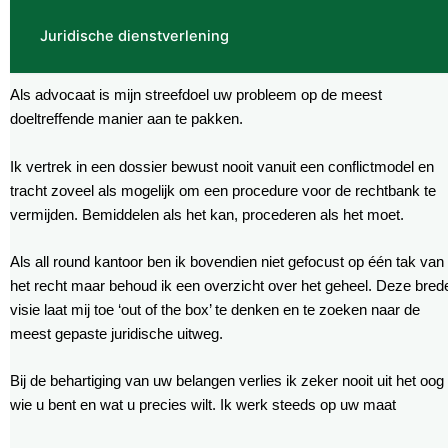
Juridische dienstverlening
Als advocaat is mijn streefdoel uw probleem op de meest
doeltreffende manier aan te pakken.
Ik vertrek in een dossier bewust nooit vanuit een conflictmodel en
tracht zoveel als mogelijk om een procedure voor de rechtbank te
vermijden. Bemiddelen als het kan, procederen als het moet.
Als all round kantoor ben ik bovendien niet gefocust op één tak van
het recht maar behoud ik een overzicht over het geheel. Deze bred
visie laat mij toe ‘out of the box’ te denken en te zoeken naar de
meest gepaste juridische uitweg.
Bij de behartiging van uw belangen verlies ik zeker nooit uit het oog
wie u bent en wat u precies wilt. Ik werk steeds op uw maat