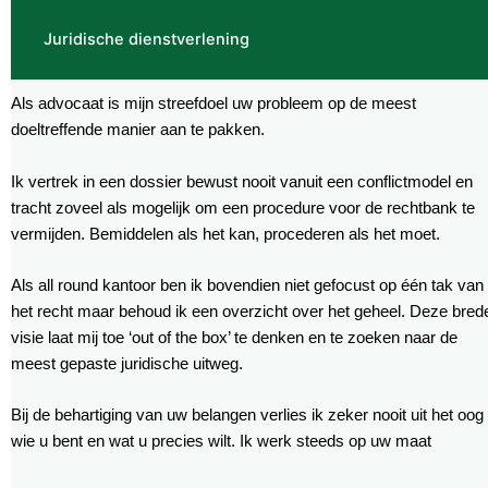
Juridische dienstverlening
Als advocaat is mijn streefdoel uw probleem op de meest
doeltreffende manier aan te pakken.
Ik vertrek in een dossier bewust nooit vanuit een conflictmodel en
tracht zoveel als mogelijk om een procedure voor de rechtbank te
vermijden. Bemiddelen als het kan, procederen als het moet.
Als all round kantoor ben ik bovendien niet gefocust op één tak van
het recht maar behoud ik een overzicht over het geheel. Deze bred
visie laat mij toe ‘out of the box’ te denken en te zoeken naar de
meest gepaste juridische uitweg.
Bij de behartiging van uw belangen verlies ik zeker nooit uit het oog
wie u bent en wat u precies wilt. Ik werk steeds op uw maat