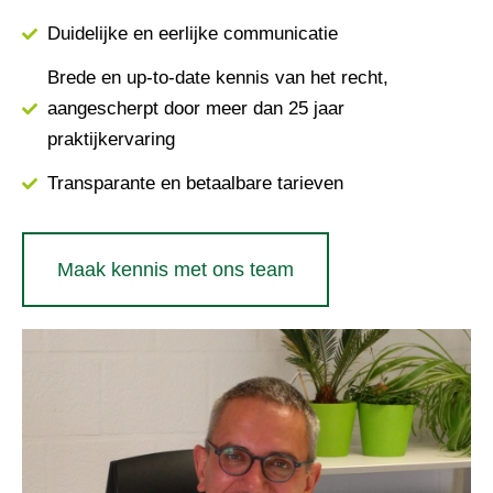
Duidelijke en eerlijke communicatie
Brede en up-to-date kennis van het recht,
aangescherpt door meer dan 25 jaar
praktijkervaring
Transparante en betaalbare tarieven
Maak kennis met ons team